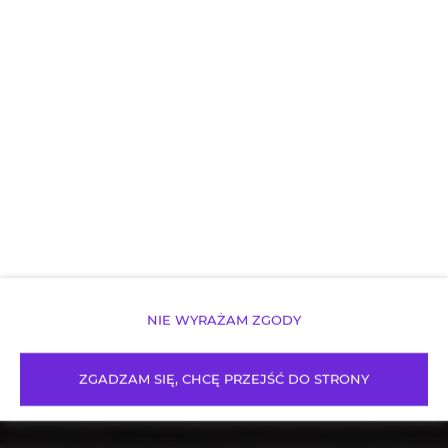
NIE WYRAŻAM ZGODY
ZGADZAM SIĘ, CHCĘ PRZEJŚĆ DO STRONY